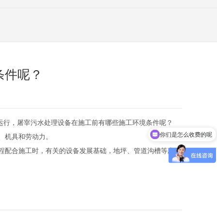
条件呢？
运行，屠宰污水处理设备在施工前有哪些施工环境条件呢？
你们是怎么收费的呢
、机具和劳动力。
程配合施工时，有关的设备发展基础，地坪、管道沟槽等应已