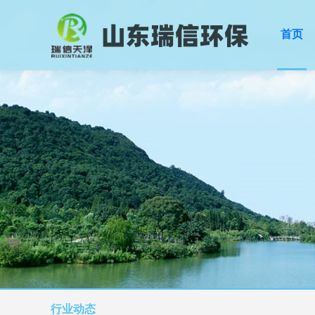
首页
行业动态