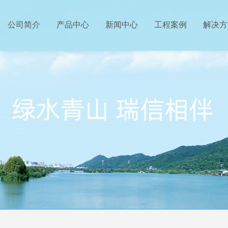
公司简介
产品中心
新闻中心
工程案例
解决方