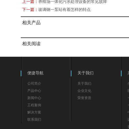
上一篇：
养殖场一体化污水处理设备的常见故障
下一篇：
玻璃钢一泵站有着怎样的特点
相关产品
相关阅读
便捷导航
关于我们
公司简介
关于我们
产品中心
企业文化
新闻中心
荣誉资质
工程案例
解决方案
联系我们