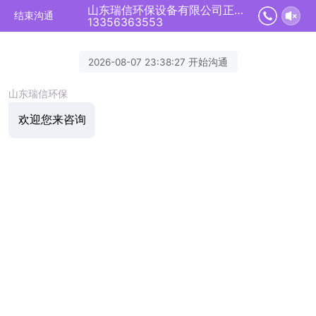
山东瑞信环保设备有限公司正在为您服务
结束沟通
13356363553
2026-08-07 23:38:27 开始沟通
山东瑞信环保
欢迎您来咨询